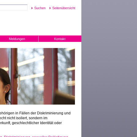
Seitenübersicht
Meldungen
Kontakt
ehörigen in Fällen der Diskriminierung und
ht nicht isoliert, sondern im
unft, geschlechtlicher Identität oder