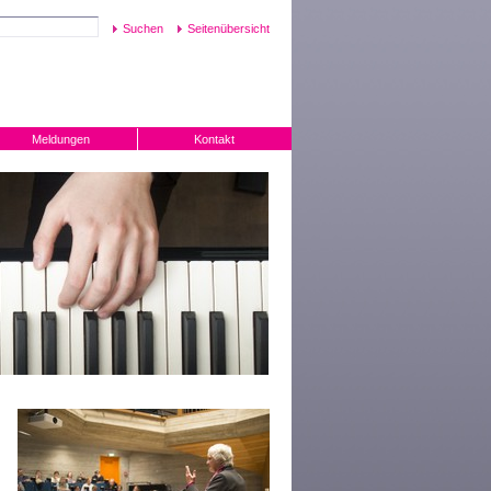
Seitenübersicht
Meldungen
Kontakt