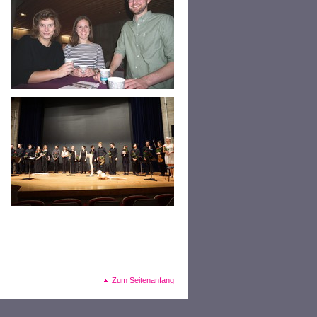
Zum Seitenanfang